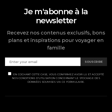
publications
Je m'abonne à la
newsletter
Recevez nos contenus exclusifs, bons
plans et inspirations pour voyager en
famille
SOUSCRIRE
EN COCHANT CETTE CASE, VOUS CONFIRMEZ AVOIR LU ET ACCEPTÉ
NOS CONDITIONS D'UTILISATION CONCERNANT LE STOCKAGE DES
DONNÉES SOUMISES VIA CE FORMULAIRE.