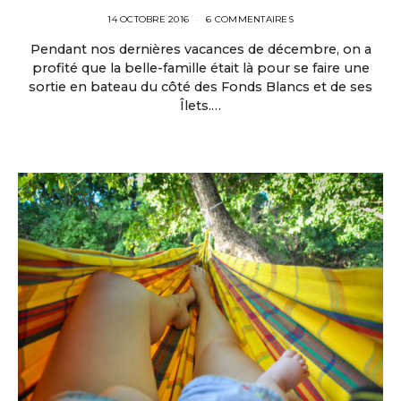
14 OCTOBRE 2016
6 COMMENTAIRES
Pendant nos dernières vacances de décembre, on a
profité que la belle-famille était là pour se faire une
sortie en bateau du côté des Fonds Blancs et de ses
Îlets.…