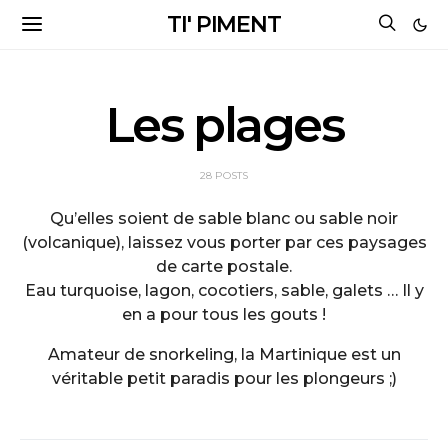
TI' PIMENT
Les plages
28 POSTS
Qu’elles soient de sable blanc ou sable noir
(volcanique), laissez vous porter par ces paysages
de carte postale.
Eau turquoise, lagon, cocotiers, sable, galets … Il y
en a pour tous les gouts !
Amateur de snorkeling, la Martinique est un
véritable petit paradis pour les plongeurs ;)