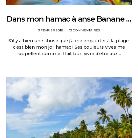
Dans mon hamac à anse Banane …
3 FÉVRIER 2016
13 COMMENTAIRES
S’il y a bien une chose que j’aime emporter à la plage,
c’est bien mon joli hamac ! Ses couleurs vives me
rappellent comme il fait bon vivre d’être aux…