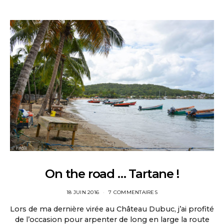
On the road … Tartane !
18 JUIN 2016
7 COMMENTAIRES
Lors de ma dernière virée au Château Dubuc, j’ai profité
de l’occasion pour arpenter de long en large la route