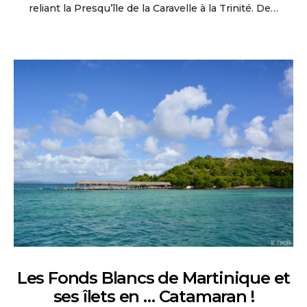
reliant la Presqu’île de la Caravelle à la Trinité. De…
Les Fonds Blancs de Martinique et
ses îlets en … Catamaran !