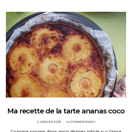
Ma recette de la tarte ananas coco
2 JANVIER 2019
4 COMMENTAIRES
Comme promis dans mon dernier article sur l’anse