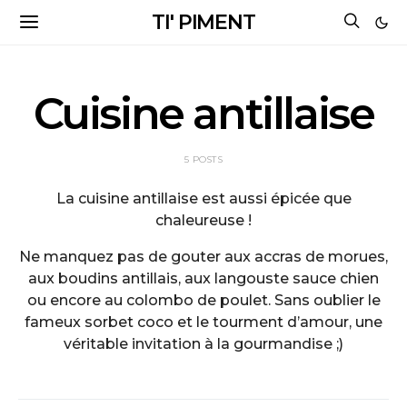
TI' PIMENT
Cuisine antillaise
5 POSTS
La cuisine antillaise est aussi épicée que
chaleureuse !
Ne manquez pas de gouter aux accras de morues,
aux boudins antillais, aux langouste sauce chien
ou encore au colombo de poulet. Sans oublier le
fameux sorbet coco et le tourment d’amour, une
véritable invitation à la gourmandise ;)