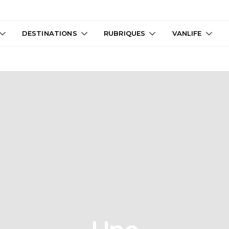
DESTINATIONS
RUBRIQUES
VANLIFE