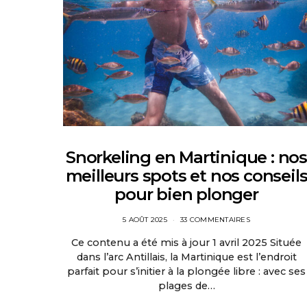
Snorkeling en Martinique : nos
meilleurs spots et nos conseil
pour bien plonger
5 AOÛT 2025
33 COMMENTAIRES
Ce contenu a été mis à jour 1 avril 2025 Située
dans l’arc Antillais, la Martinique est l’endroit
parfait pour s’initier à la plongée libre : avec ses
plages de…