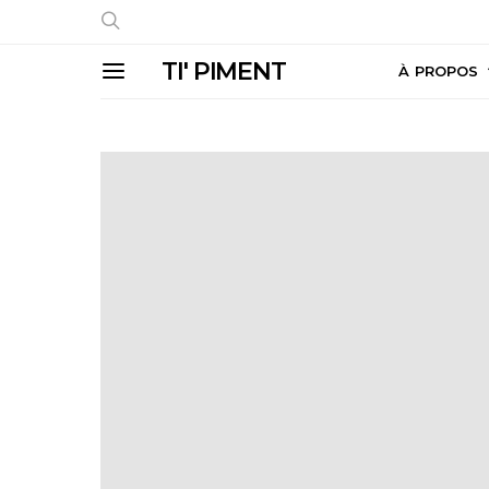
TI' PIMENT
À PROPOS