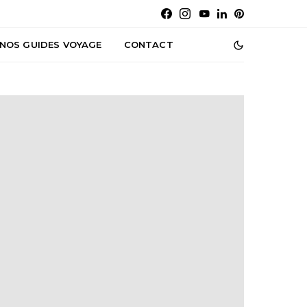
NOS GUIDES VOYAGE
CONTACT