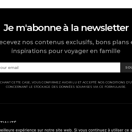
Je m'abonne à la newsletter
ecevez nos contenus exclusifs, bons plans 
inspirations pour voyager en famille
SO
CHANT CETTE CASE, VOUS CONFIRMEZ AVOIR LU ET ACCEPTÉ NOS CONDITIONS D'UT
CONCERNANT LE STOCKAGE DES DONNÉES SOUMISES VIA CE FORMULAIRE.
TIALITÉ
eilleure expérience sur notre site web. Si vous continuez à utiliser ce