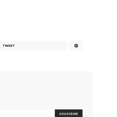
TWEET
SOUSCRIRE