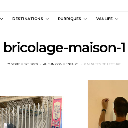
DESTINATIONS
RUBRIQUES
VANLIFE
bricolage-maison-1
17 SEPTEMBRE 2020
AUCUN COMMENTAIRE
0 MINUTES DE LECTURE