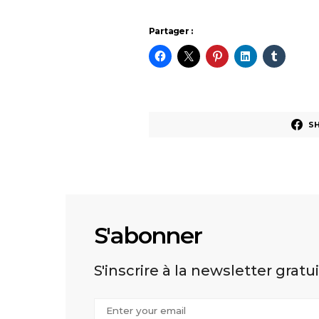
Partager :
S
S'abonner
S'inscrire à la newsletter gratu