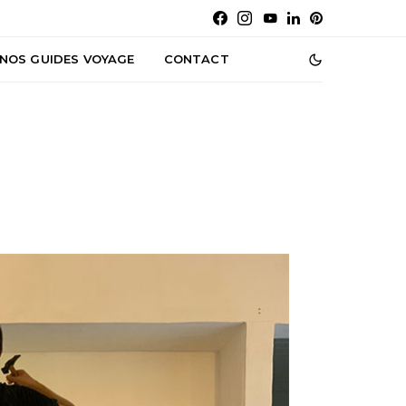
NOS GUIDES VOYAGE
CONTACT