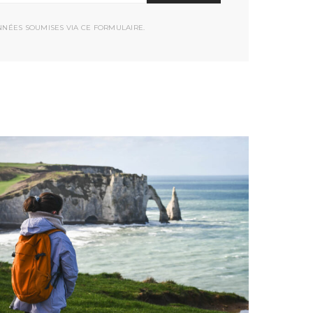
NNÉES SOUMISES VIA CE FORMULAIRE.