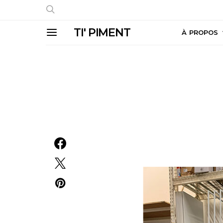
TI' PIMENT
À PROPOS