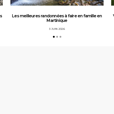
es
Les meilleures randonnées à faire en famille en
Martinique
3 JUIN 2026