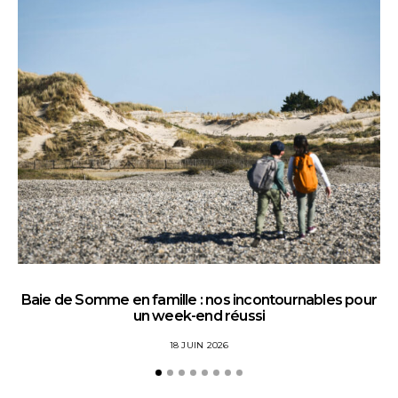
Baie de Somme en famille : nos incontournables pour
un week-end réussi
18 JUIN 2026