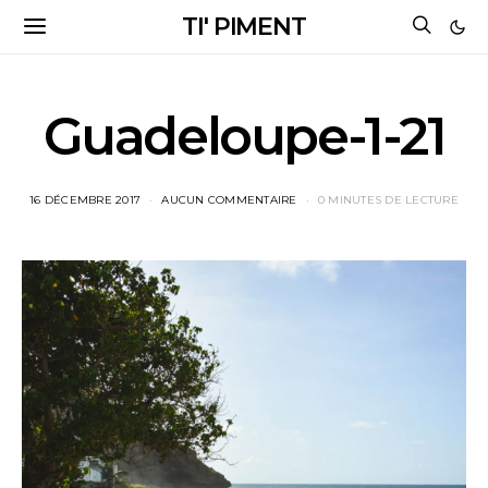
TI' PIMENT
Guadeloupe-1-21
16 DÉCEMBRE 2017
AUCUN COMMENTAIRE
0 MINUTES DE LECTURE