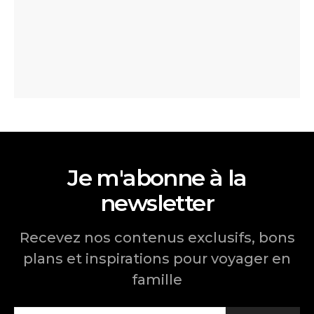
Je m'abonne à la
newsletter
Recevez nos contenus exclusifs, bons
plans et inspirations pour voyager en
famille