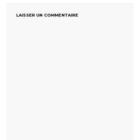
LAISSER UN COMMENTAIRE