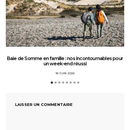
Baie de Somme en famille : nos incontournables pour
un week-end réussi
18 JUIN 2026
LAISSER UN COMMENTAIRE