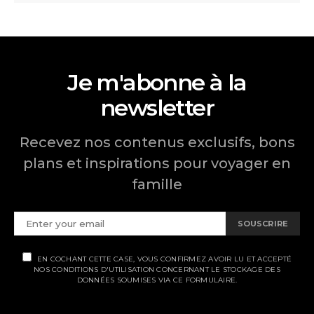
Je m'abonne à la
newsletter
Recevez nos contenus exclusifs, bons
plans et inspirations pour voyager en
famille
SOUSCRIRE
EN COCHANT CETTE CASE, VOUS CONFIRMEZ AVOIR LU ET ACCEPTÉ
NOS CONDITIONS D'UTILISATION CONCERNANT LE STOCKAGE DES
DONNÉES SOUMISES VIA CE FORMULAIRE.