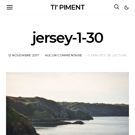
TI' PIMENT
jersey-1-30
12 NOVEMBRE 2017
AUCUN COMMENTAIRE
0 MINUTES DE LECTURE