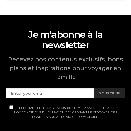
Je m'abonne à la
newsletter
Recevez nos contenus exclusifs, bons
plans et inspirations pour voyager en
famille
SOUSCRIRE
EN COCHANT CETTE CASE, VOUS CONFIRMEZ AVOIR LU ET ACCEPTÉ
NOS CONDITIONS D'UTILISATION CONCERNANT LE STOCKAGE DES
DONNÉES SOUMISES VIA CE FORMULAIRE.