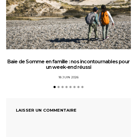
Baie de Somme en famille : nos incontournables pour
un week-end réussi
18 JUIN 2026
LAISSER UN COMMENTAIRE