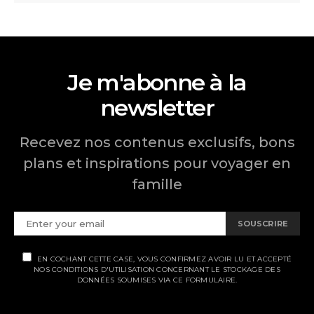
Je m'abonne à la
newsletter
Recevez nos contenus exclusifs, bons
plans et inspirations pour voyager en
famille
SOUSCRIRE
EN COCHANT CETTE CASE, VOUS CONFIRMEZ AVOIR LU ET ACCEPTÉ
NOS CONDITIONS D'UTILISATION CONCERNANT LE STOCKAGE DES
DONNÉES SOUMISES VIA CE FORMULAIRE.