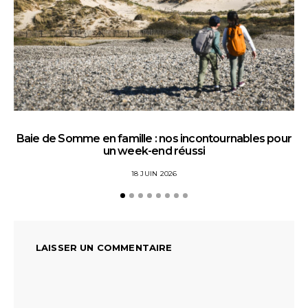
Baie de Somme en famille : nos incontournables pour
un week-end réussi
18 JUIN 2026
LAISSER UN COMMENTAIRE