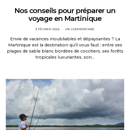
Nos conseils pour préparer un
voyage en Martinique
3 FÉVRIER 2026
UN COMMENTAIRE
Envie de vacances inoubliables et dépaysantes ? La
Martinique est la destination qu’il vous faut : entre ses
plages de sable blanc bordées de cocotiers, ses forêts
tropicales luxuriantes, son…