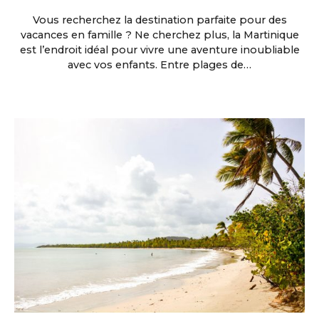
Vous recherchez la destination parfaite pour des
vacances en famille ? Ne cherchez plus, la Martinique
est l’endroit idéal pour vivre une aventure inoubliable
avec vos enfants. Entre plages de…