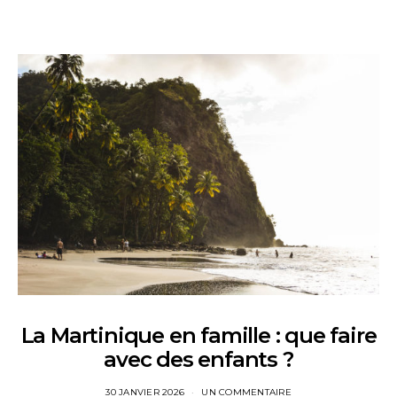
La Martinique en famille : que faire
avec des enfants ?
30 JANVIER 2026
UN COMMENTAIRE