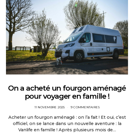
On a acheté un fourgon aménagé
pour voyager en famille !
11 NOVEMBRE 2025
9 COMMENTAIRES
Acheter un fourgon aménagé : on l’a fait ! Et oui, c’est
officiel, on se lance dans un nouvelle aventure : la
Vanlife en famille ! Après plusieurs mois de…