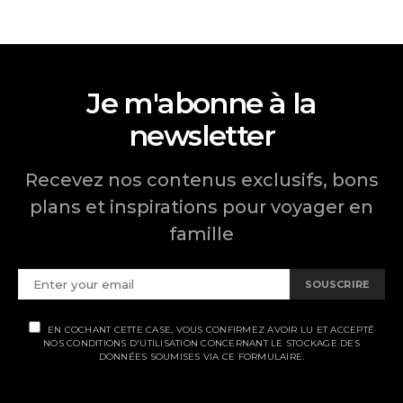
des
publications
Je m'abonne à la
newsletter
Recevez nos contenus exclusifs, bons
plans et inspirations pour voyager en
famille
SOUSCRIRE
EN COCHANT CETTE CASE, VOUS CONFIRMEZ AVOIR LU ET ACCEPTÉ
NOS CONDITIONS D'UTILISATION CONCERNANT LE STOCKAGE DES
DONNÉES SOUMISES VIA CE FORMULAIRE.